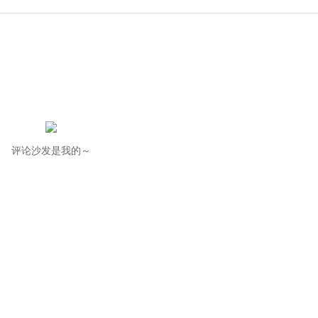
评论沙发是我的～