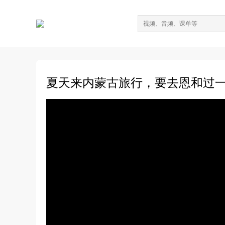
夏天来内蒙古旅行，要去恩和过一