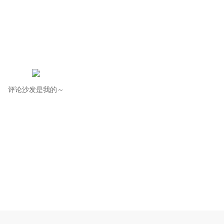
评论沙发是我的～