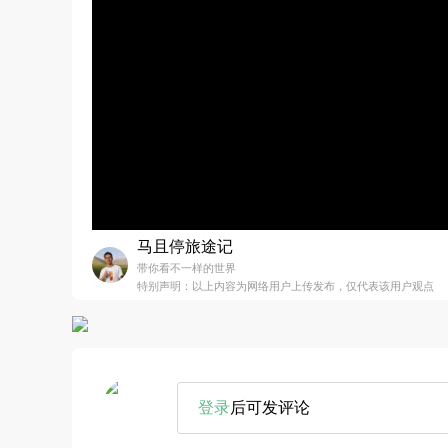
马且停旅途记
带你看不一样的世界
特别声明：以上内容为网络用户上传发布，仅代表该用户观点
登录
后可发评论