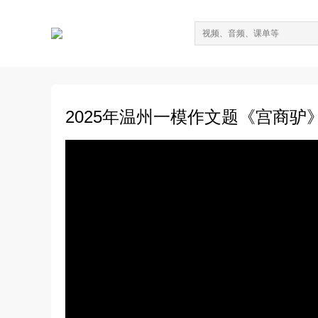
2025年温州一模作文题《宫商驴