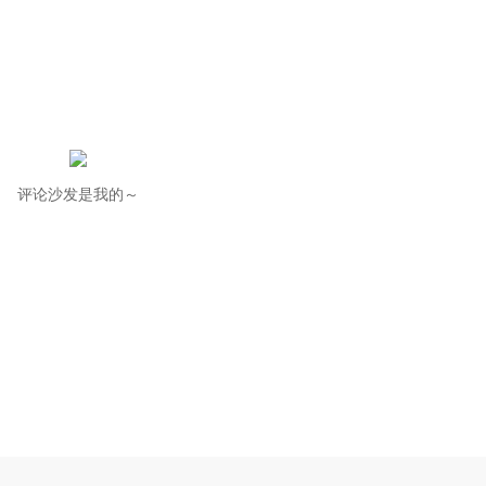
评论沙发是我的～