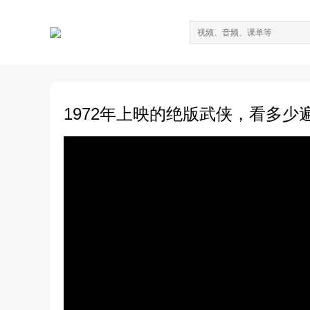
1972年上映的绝版武侠，看多