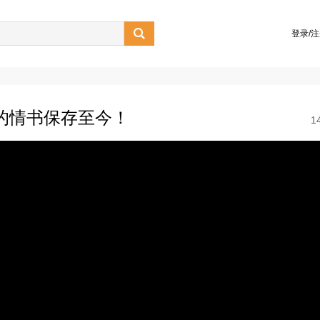

登录/
字的情书保存至今！
1