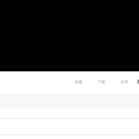
收藏
下载
分享