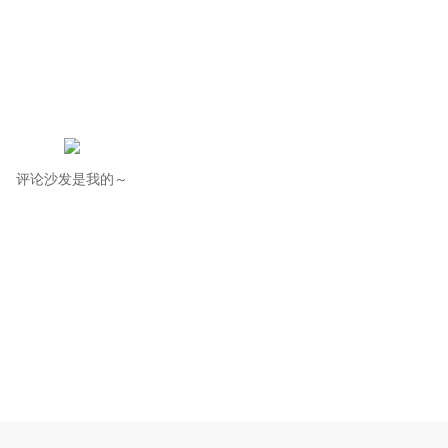
评论沙发是我的～