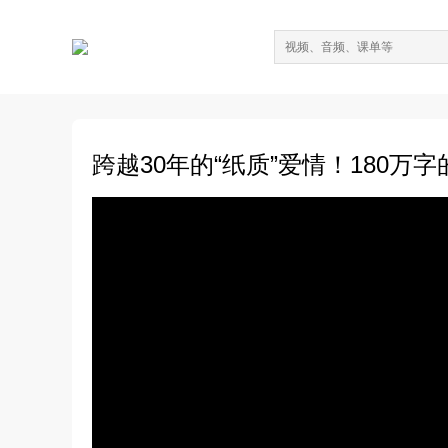
跨越30年的“纸质”爱情！180万