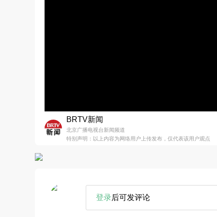
BRTV新闻
北京广播电视台新闻频道
特别声明：以上内容为网络用户上传发布，仅代表该用户观点
登录
后可发评论