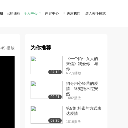
注册
已购课程
个人中心

内容中心

关注我们
进入关怀模式
为你推荐
445 播放
《一个陌生女人的
来信》我爱你，与
你...
37:12
6.2万播放
狗哥用心经营的爱
情，终究抵不过安
然...
02:21
1682播放
第5集 朴素的方式表
达爱情
03:35
1816播放