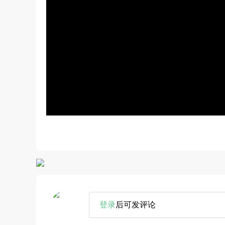
登录
后可发评论