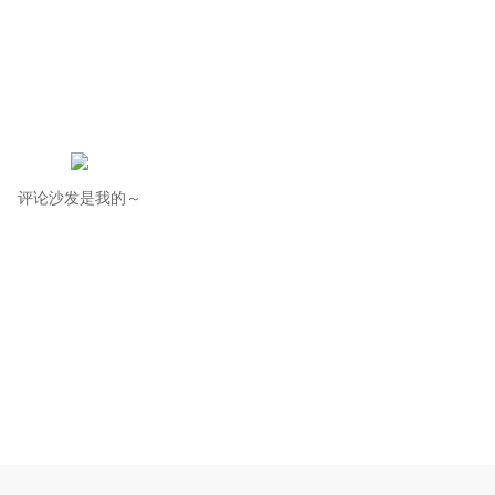
评论沙发是我的～