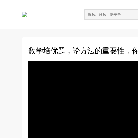
数学培优题，论方法的重要性，