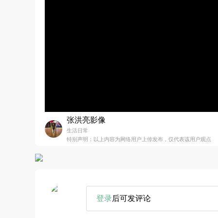
张洪亮影像
生活日常
特别声明：以上内容为网络用户上传发布，仅代表该用户观点
登录
后可发评论