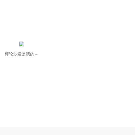
评论沙发是我的～