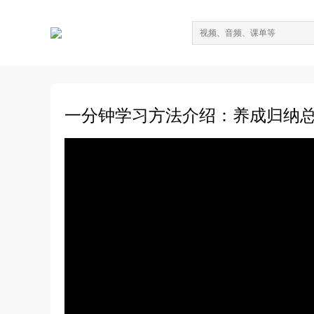
一分钟学习方法介绍：养成归纳