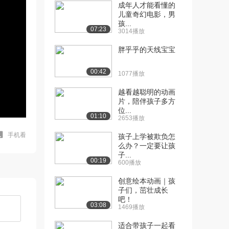
成年人才能看懂的
儿童奇幻电影，男
孩...
07:23
3014播放
胖乎乎的天线宝宝
00:42
1077播放
越看越聪明的动画
片，陪伴孩子多方
位...
01:10
2653播放
手机看
孩子上学被欺负怎
么办？一定要让孩
子...
00:19
600播放
创意绘本动画｜孩
子们，茁壮成长
吧！
03:08
1469播放
适合带孩子一起看