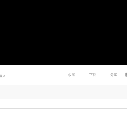
收藏
下载
分享
道来