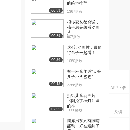
的绘本推荐
00:53
1367播放
很多家长都会说，
孩子总是想看动画
片...
00:29
807播放
这4部动画片，最值
得亲子一起看！ ...
00:36
1080播放
有一种童年叫“大头
儿子小头爸爸”，...
00:43
2286播放
APP下载
折纸儿童动画片
《阿拉丁神灯》里
的神...
07:55
1606播放
反馈
脑瘫男孩只有眼睛
能动，好在遇到了