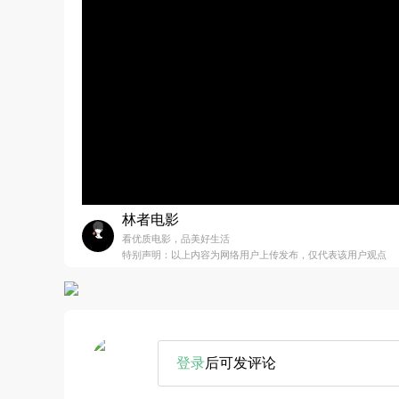
林者电影
看优质电影，品美好生活
特别声明：以上内容为网络用户上传发布，仅代表该用户观点
登录
后可发评论