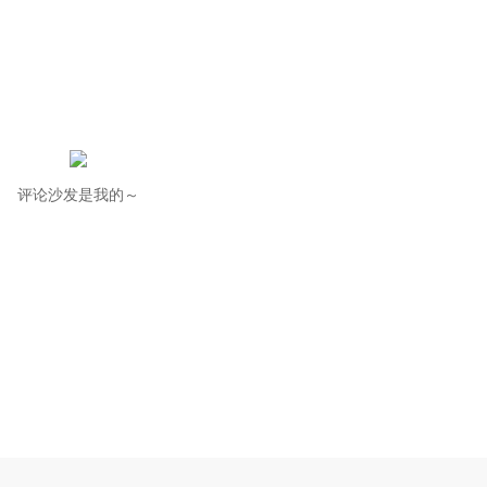
评论沙发是我的～