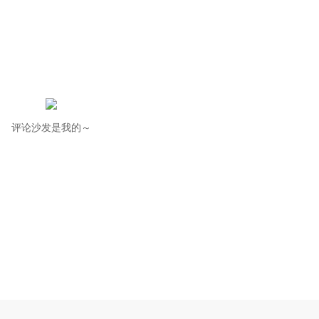
评论沙发是我的～