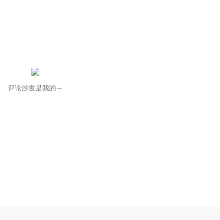
评论沙发是我的～