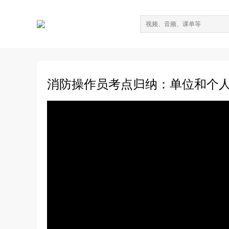
消防操作员考点归纳：单位和个人