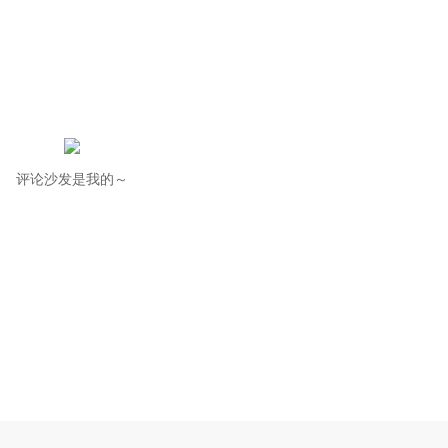
评论沙发是我的～