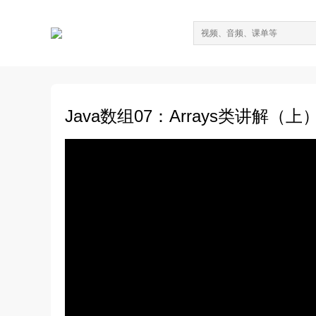
Java数组07：Arrays类讲解（上