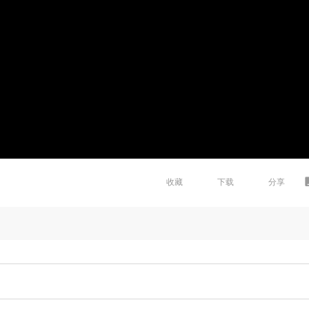
收藏
下载
分享