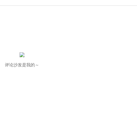
评论沙发是我的～