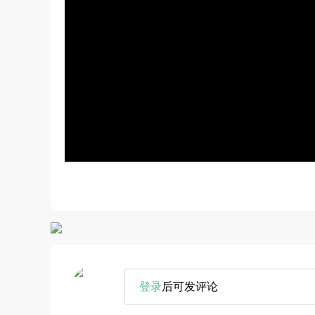
登录
后可发评论