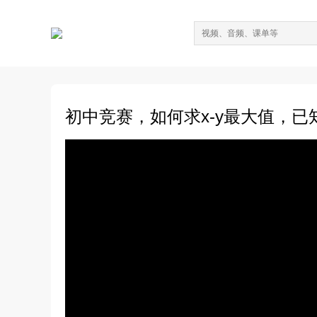
初中竞赛，如何求x-y最大值，已知x²