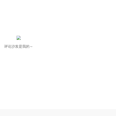
评论沙发是我的～