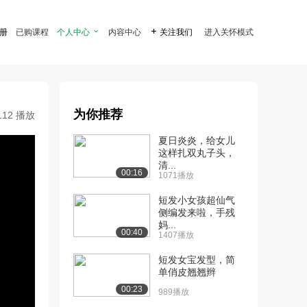
注册
已购课程
个人中心

内容中心

关注我们
进入关怀模式
为你推荐
112 播放
夏日炎炎，给女儿
这样扎双丸子头，
清...
00:16
1071播放
短发小女孩超仙气
侧编发来啦，手残
妈...
00:40
1407播放
短发女宝发型，简
单俏皮翘翘辫
00:23
989播放