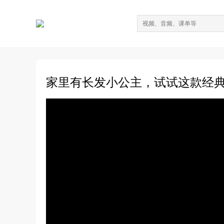
家里有长发小公主，试试这款经