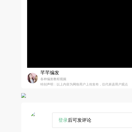
芊芊编发
各种编发教程视频
特别声明：以上内容为网络用户上传发布，仅代表该用户观点
登录
后可发评论