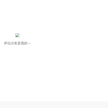
评论沙发是我的～