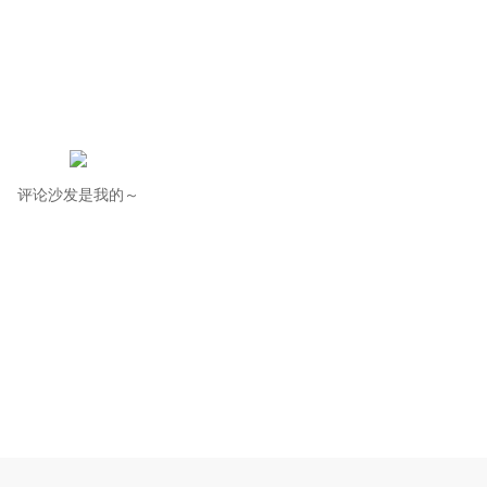
评论沙发是我的～