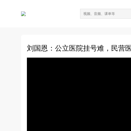
刘国恩：公立医院挂号难，民营