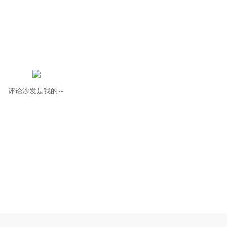
评论沙发是我的～