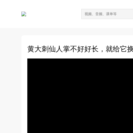
黄大刺仙人掌不好好长，就给它