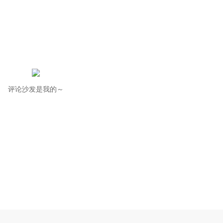
评论沙发是我的～