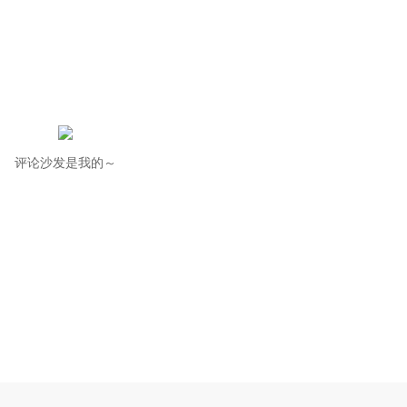
评论沙发是我的～