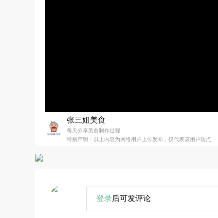
张三姐美食
每天分享美食制作过程
特别声明：以上内容为网络用户上传发布，仅代表该用户观点
登录
后可发评论