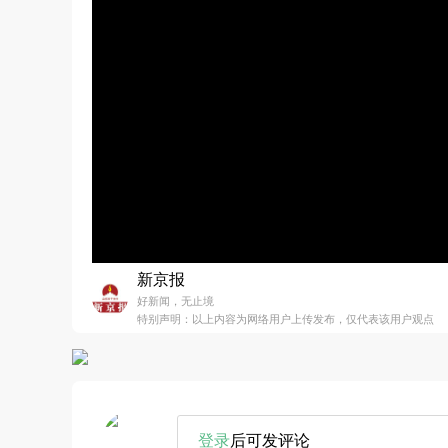
新京报
好新闻，无止境
特别声明：以上内容为网络用户上传发布，仅代表该用户观点
登录
后可发评论