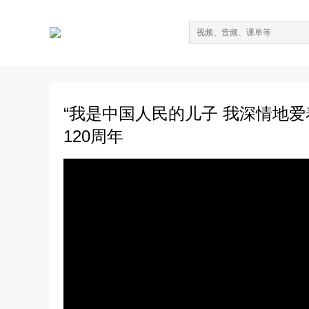
“我是中国人民的儿子 我深情地爱
120周年