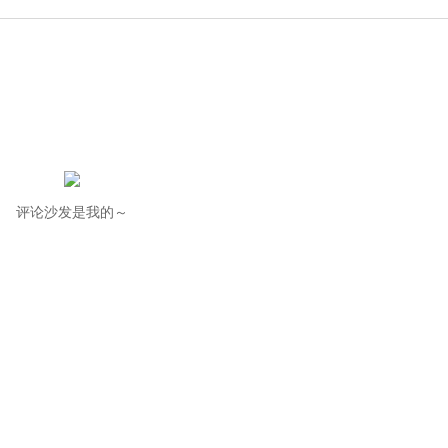
评论沙发是我的～