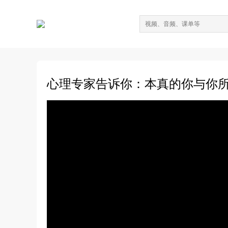
心理专家告诉你：本真的你与你