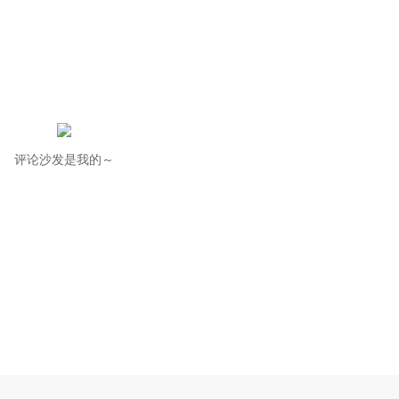
评论沙发是我的～