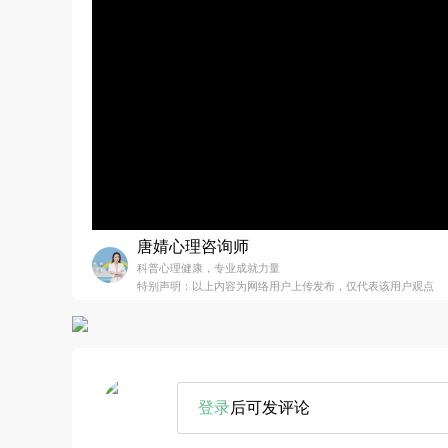
唐婧心理咨询师
科普心理健康，专业成就力量
特别声明：以上内容为网络用户上传发布，仅代表该用户观点
登录
后可发评论