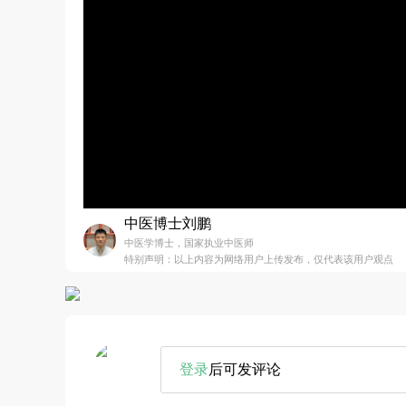
中医博士刘鹏
中医学博士，国家执业中医师
特别声明：以上内容为网络用户上传发布，仅代表该用户观点
登录
后可发评论