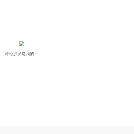
评论沙发是我的～