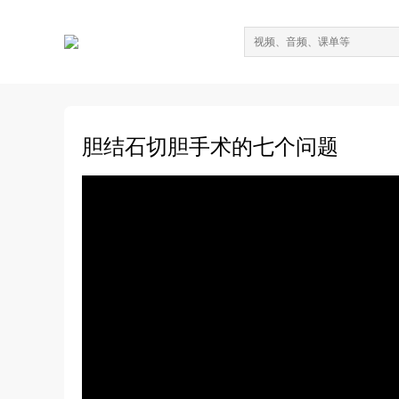
胆结石切胆手术的七个问题