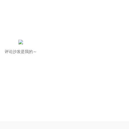
评论沙发是我的～