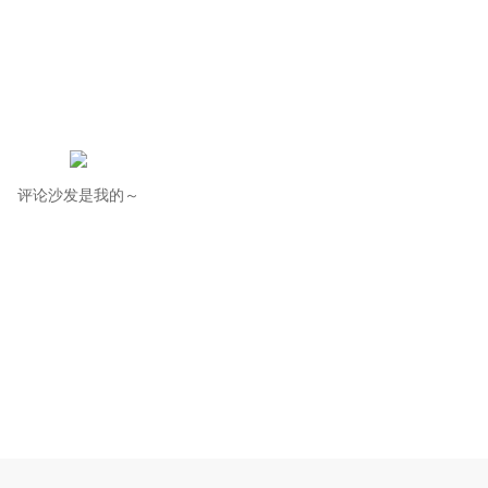
评论沙发是我的～