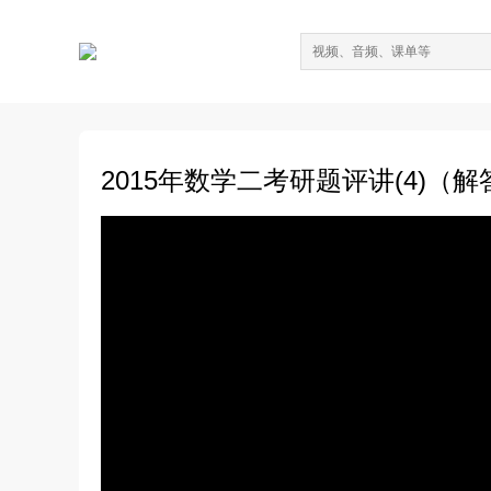
2015年数学二考研题评讲(4)（解答