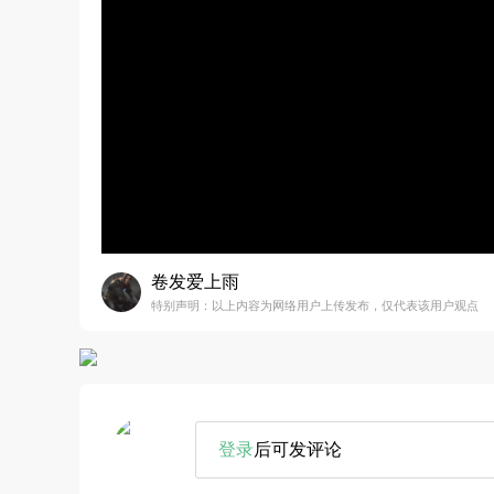
卷发爱上雨
特别声明：以上内容为网络用户上传发布，仅代表该用户观点
登录
后可发评论