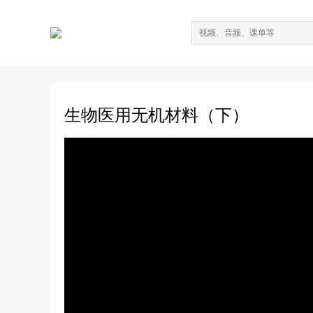
生物医用无机材料（下）