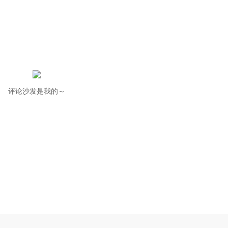
评论沙发是我的～