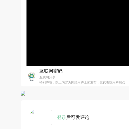
互联网密码
互联网分享
特别声明：以上内容为网络用户上传发布，仅代表该用户观点
登录
后可发评论