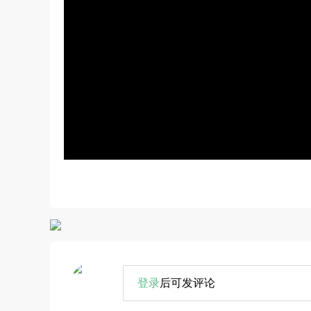
登录
后可发评论