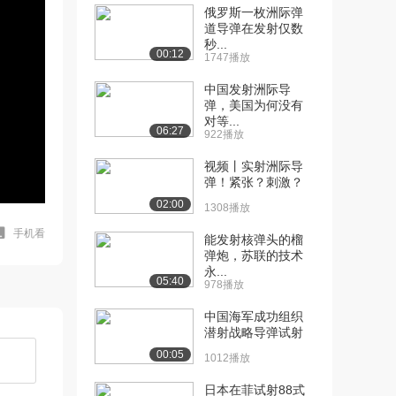
俄罗斯一枚洲际弹
道导弹在发射仅数
秒...
00:12
1747播放
中国发射洲际导
弹，美国为何没有
对等...
06:27
922播放
视频丨实射洲际导
弹！紧张？刺激？
02:00
1308播放
手机看
能发射核弹头的榴
弹炮，苏联的技术
永...
05:40
978播放
中国海军成功组织
潜射战略导弹试射
00:05
1012播放
日本在菲试射88式