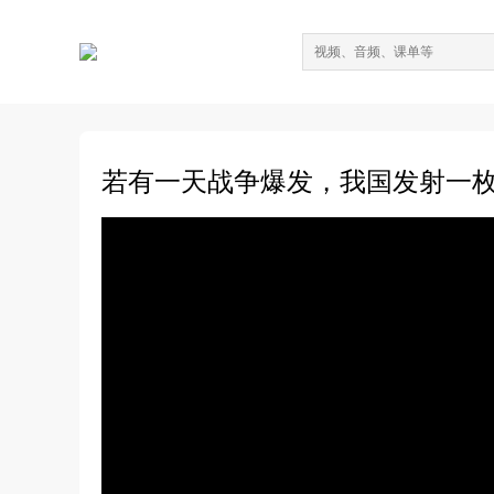
若有一天战争爆发，我国发射一枚