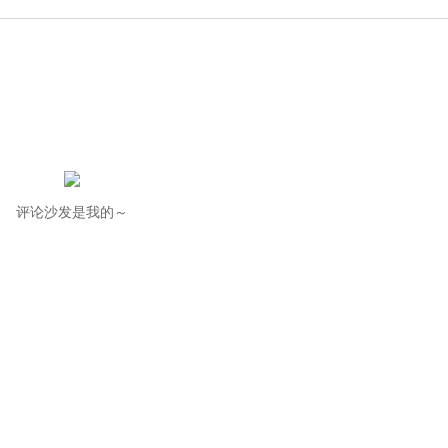
评论沙发是我的～