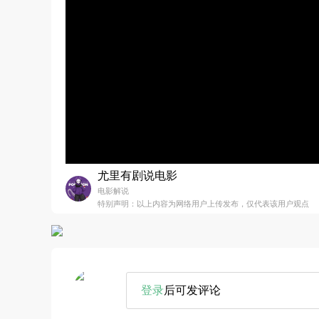
尤里有剧说电影
电影解说
特别声明：以上内容为网络用户上传发布，仅代表该用户观点
登录
后可发评论