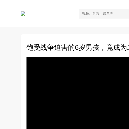
饱受战争迫害的6岁男孩，竟成为