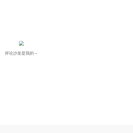
评论沙发是我的～