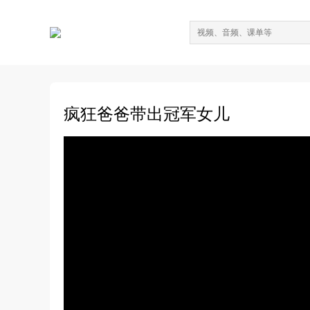
疯狂爸爸带出冠军女儿