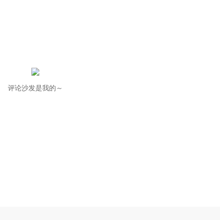
评论沙发是我的～