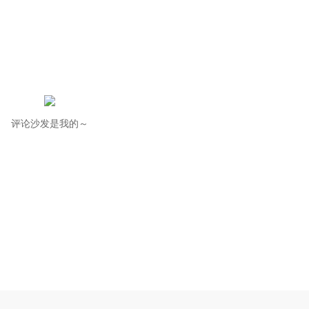
评论沙发是我的～