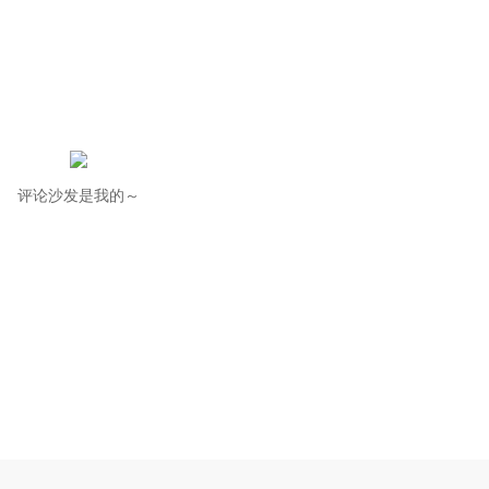
评论沙发是我的～