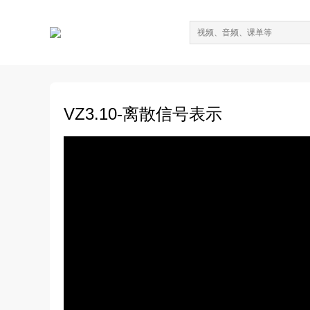
VZ3.10-离散信号表示