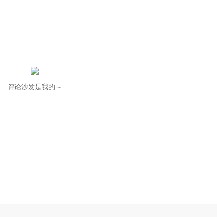
评论沙发是我的～