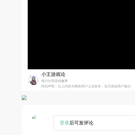
小王游戏论
每日分享游戏趣事
特别声明：以上内容为网络用户上传发布，仅代表该用户观点
登录
后可发评论