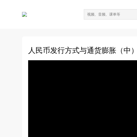
人民币发行方式与通货膨胀（中