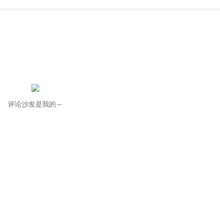
评论沙发是我的～