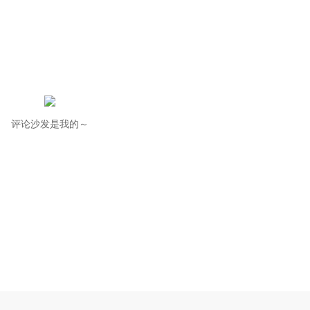
评论沙发是我的～