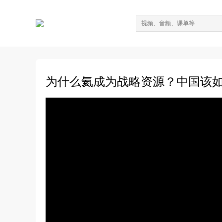
为什么氦成为战略资源？中国该