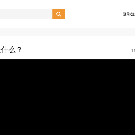

登录/
是什么？
1