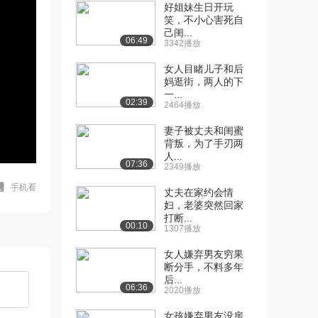
好姐妹生日开玩
笑，不小心害死自
己闺...
06:49
3342播放
女人目睹儿子和后
妈逛街，两人的下
一...
02:39
2464播放
妻子被丈夫和闺蜜
背叛，为了手刃两
人...
07:36
2349播放
手机看
丈夫在家约会情
妇，老婆突然回家
打断...
00:10
1307播放
女人嫌弃男友穷果
断分手，不料多年
后...
06:36
2020播放
女孩嫌弃男友没房