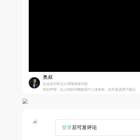
奥叔
从业近20年泛心理领域老司机
特别声明：以上内容为网络用户上传发布，仅代表该用户观点
登录
后可发评论