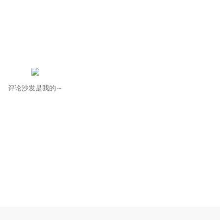
评论沙发是我的～