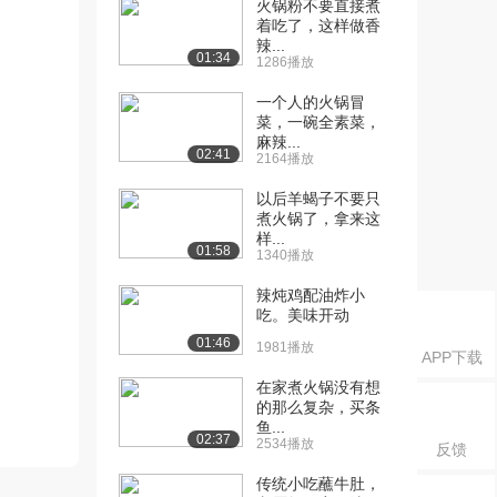
火锅粉不要直接煮
着吃了，这样做香
辣...
01:34
1286播放
一个人的火锅冒
菜，一碗全素菜，
麻辣...
02:41
2164播放
以后羊蝎子不要只
煮火锅了，拿来这
样...
01:58
1340播放
辣炖鸡配油炸小
吃。美味开动
01:46
1981播放
APP下载
在家煮火锅没有想
的那么复杂，买条
鱼...
02:37
2534播放
反馈
传统小吃蘸牛肚，