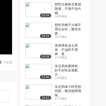
想吃火锅鱼在家就
能做，不放牛油火
锅...
02:44
1806播放
想吃羊蝎子火锅不
用出去吃，教你在
家...
09:23
1607播放
原来烤鱼这么简
单，不油炸不用
烤，香...
03:09
1578播放
手机看
东北风味赛烤鱼，
好不好吃全靠配
方，...
12:06
1189播放
东北风味小吃煎炒
鸡架，教你烧烤调
味...
10:15
1721播放