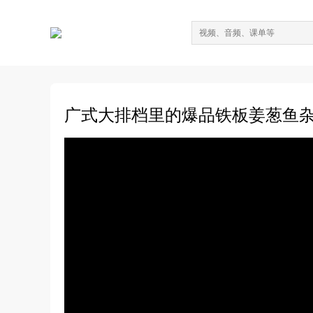
广式大排档里的爆品铁板姜葱鱼