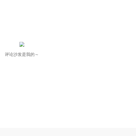
评论沙发是我的～