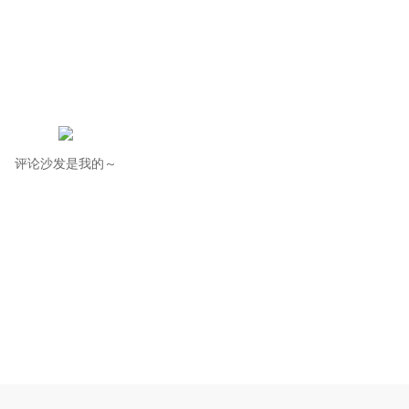
评论沙发是我的～