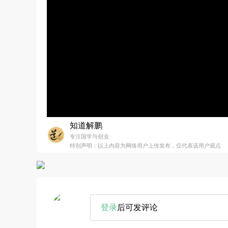
知道解鹏
专注国学与创业
特别声明：以上内容为网络用户上传发布，仅代表该用户观点
登录
后可发评论