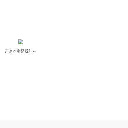
评论沙发是我的～