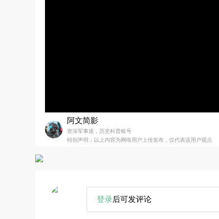
阿文简影
资深军事迷，历史科普账号
特别声明：以上内容为网络用户上传发布，仅代表该用户观点
登录
后可发评论