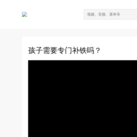
孩子需要专门补铁吗？