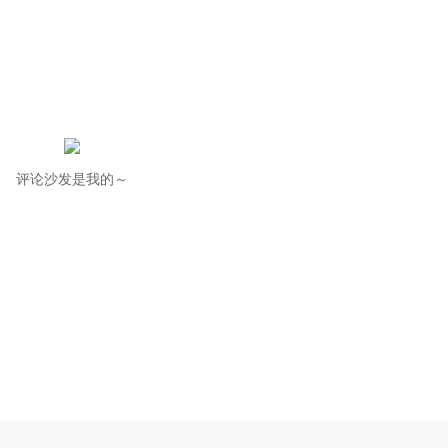
评论沙发是我的～