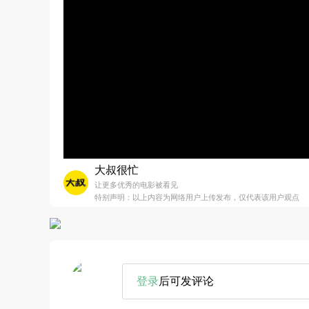
大叔很忙
让更多优秀的电影被看见
特别声明：以上内容为网络用户上传发布，仅代表该用户观点
登录
后可发评论