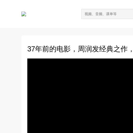
37年前的电影，周润发经典之作