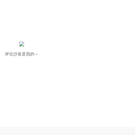
评论沙发是我的～