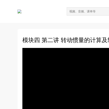
模块四 第二讲 转动惯量的计算