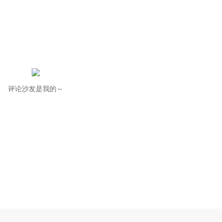
评论沙发是我的～