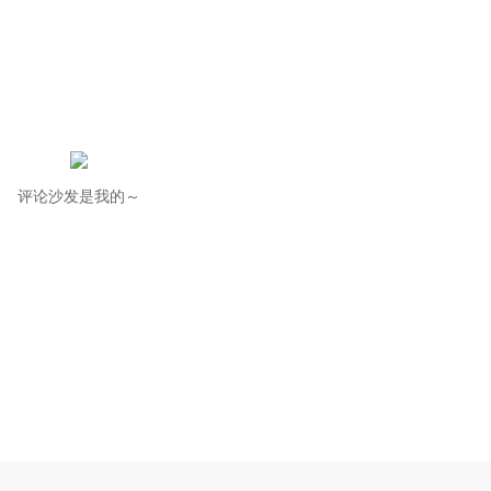
评论沙发是我的～