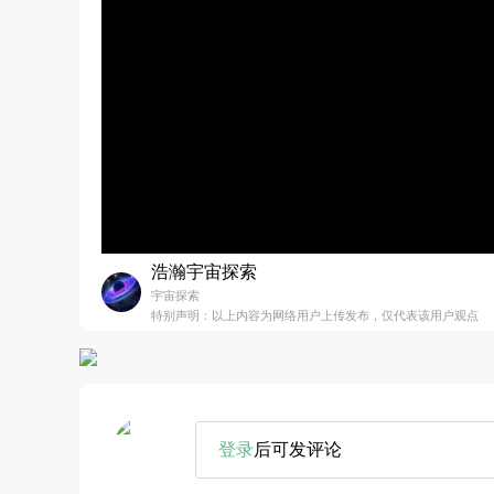
浩瀚宇宙探索
宇宙探索
特别声明：以上内容为网络用户上传发布，仅代表该用户观点
登录
后可发评论