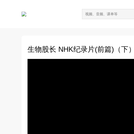
生物股长 NHK纪录片(前篇)（下