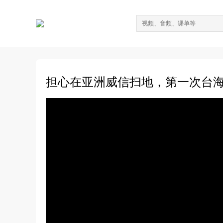
担心在亚洲威信扫地，第一次台