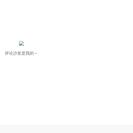
评论沙发是我的～