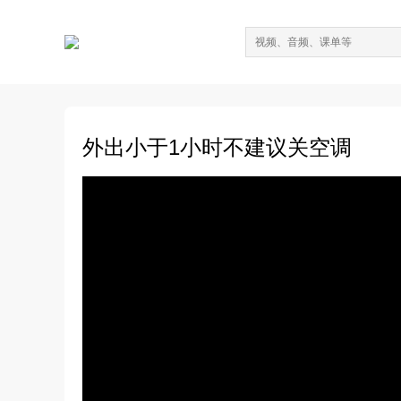
外出小于1小时不建议关空调