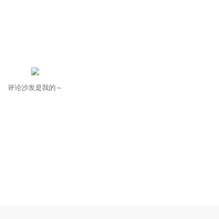
评论沙发是我的～