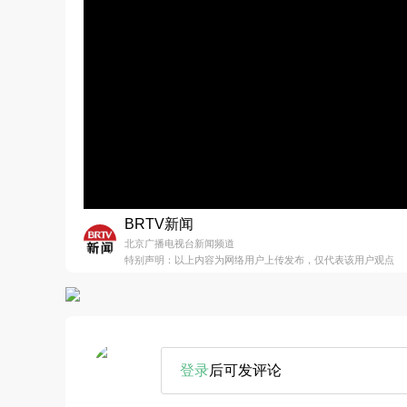
BRTV新闻
北京广播电视台新闻频道
特别声明：以上内容为网络用户上传发布，仅代表该用户观点
登录
后可发评论