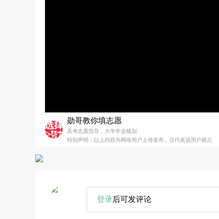
勋哥教你填志愿
高考志愿指导，大学学业规划
特别声明：以上内容为网络用户上传发布，仅代表该用户观点
登录
后可发评论