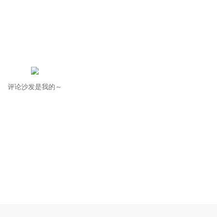
评论沙发是我的～