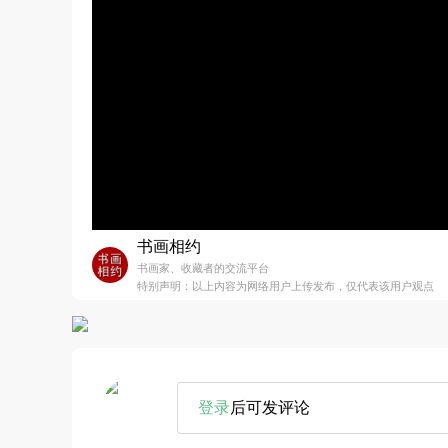
书画相约
书画家、收藏者的交流平台
特别声明：以上内容为网络用户上传发布，仅代表该用户观点
登录
后可发评论