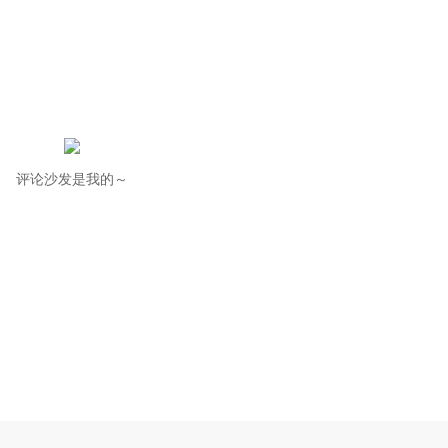
评论沙发是我的～